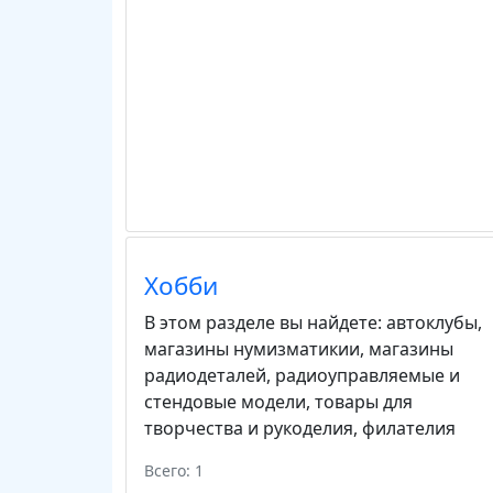
Хобби
В этом разделе вы найдете:
автоклубы
,
магазины нумизматикии
,
магазины
радиодеталей
,
радиоуправляемые и
стендовые модели
,
товары для
творчества и рукоделия
,
филателия
Всего: 1