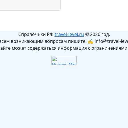
Справочнки РФ
travel-level.ru
© 2026 год.
всем возникающим вопросам пишите: ✍ info@travel-leve
сайте может содержаться информация с ограничениями 