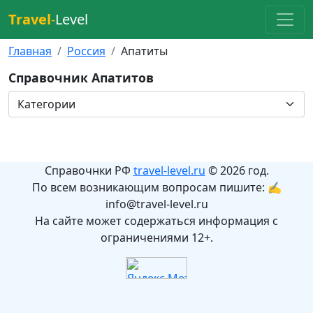
Travel
-
Level
Главная
Россия
Апатиты
Справочник Апатитов
Справочнки РФ
travel-level.ru
© 2026 год.
По всем возникающим вопросам пишите: ✍
info@travel-level.ru
На сайте может содержаться информация с
ограничениями 12+.