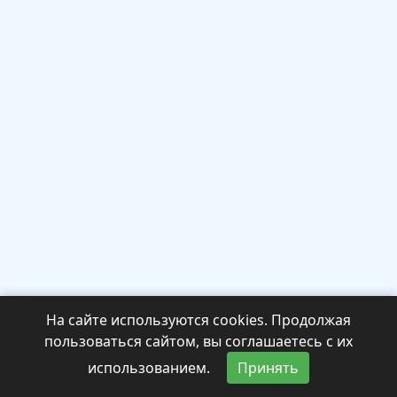
На сайте используются cookies. Продолжая
пользоваться сайтом, вы соглашаетесь с их
использованием.
Принять