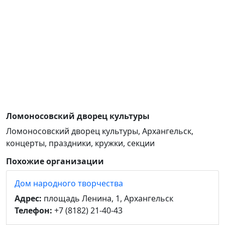
Ломоносовский дворец культуры
Ломоносовский дворец культуры, Архангельск,
концерты, праздники, кружки, секции
Похожие организации
Дом народного творчества
Адрес:
площадь Ленина, 1, Архангельск
Телефон:
+7 (8182) 21-40-43