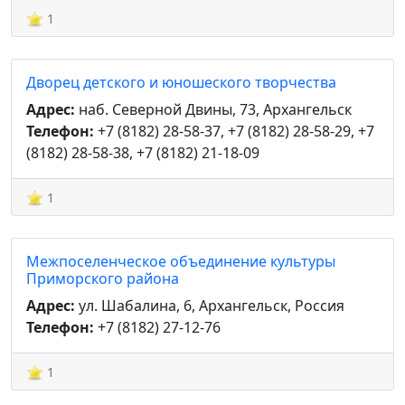
1
Дворец детского и юношеского творчества
Адрес:
наб. Северной Двины, 73, Архангельск
Телефон:
+7 (8182) 28-58-37, +7 (8182) 28-58-29, +7
(8182) 28-58-38, +7 (8182) 21-18-09
1
Межпоселенческое объединение культуры
Приморского района
Адрес:
ул. Шабалина, 6, Архангельск, Россия
Телефон:
+7 (8182) 27-12-76
1