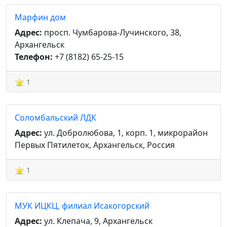
Марфин дом
Адрес:
просп. Чумбарова-Лучинского, 38,
Архангельск
Телефон:
+7 (8182) 65-25-15
1
Соломбальский ЛДК
Адрес:
ул. Добролюбова, 1, корп. 1, микрорайон
Первых Пятилеток, Архангельск, Россия
1
МУК ИЦКЦ, филиал Исакогорский
Адрес:
ул. Клепача, 9, Архангельск