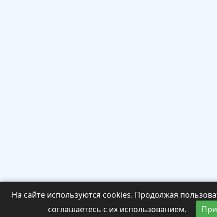
На сайте используются cookies. Продолжая пользова
соглашаетесь с их использованием.
При