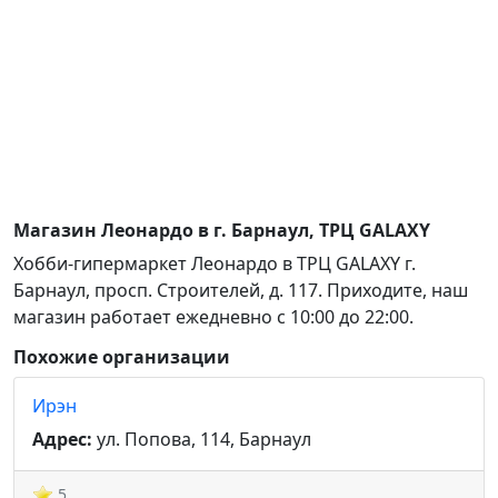
Магазин Леонардо в г. Барнаул, ТРЦ GALAXY
Хобби-гипермаркет Леонардо в ТРЦ GALAXY г.
Барнаул, просп. Строителей, д. 117. Приходите, наш
магазин работает ежедневно с 10:00 до 22:00.
Похожие организации
Ирэн
Адрес:
ул. Попова, 114, Барнаул
5