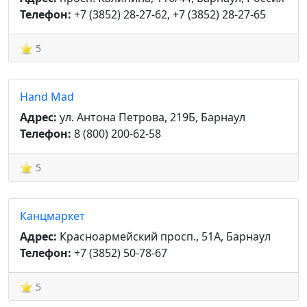
Телефон:
+7 (3852) 28-27-62, +7 (3852) 28-27-65
5
Hand Mad
Адрес:
ул. Антона Петрова, 219Б, Барнаул
Телефон:
8 (800) 200-62-58
5
Канцмаркет
Адрес:
Красноармейский просп., 51А, Барнаул
Телефон:
+7 (3852) 50-78-67
5