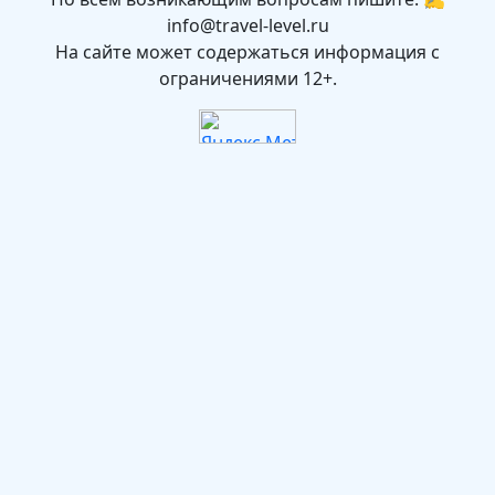
info@travel-level.ru
На сайте может содержаться информация с
ограничениями 12+.