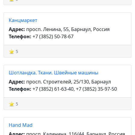
Канцмаркет
Адрес:
просп. Ленина, 55, Барнаул, Россия
Телефон:
+7 (3852) 50-78-67
5
Шотландка. Ткани. Швейные машины
Адрес:
просп. Строителей, 25/130, Барнаул
Телефон:
+7 (3852) 61-63-40, +7 (3852) 35-97-50
5
Hand Mad
Адрес:
просп. Калинина, 116/44, Барнаул, Россия