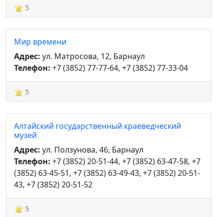
5
Мир времени
Адрес:
ул. Матросова, 12, Барнаул
Телефон:
+7 (3852) 77-77-64, +7 (3852) 77-33-04
5
Алтайский государственный краеведческий
музей
Адрес:
ул. Ползунова, 46, Барнаул
Телефон:
+7 (3852) 20-51-44, +7 (3852) 63-47-58, +7
(3852) 63-45-51, +7 (3852) 63-49-43, +7 (3852) 20-51-
43, +7 (3852) 20-51-52
5