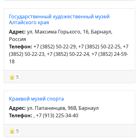
Государственный художественный музей
Алтайского края
Адрес:
ул. Максима Горького, 16, Барнаул,
Россия
Телефон:
+7 (3852) 50-22-29, +7 (3852) 50-22-25, +7
(3852) 50-22-23, +7 (3852) 50-22-24, +7 (3852) 24-59-
18
5
Краевой музей спорта
Адрес:
ул. Папанинцев, 96В, Барнаул
Телефон:
, +7 (913) 225-34-40
5