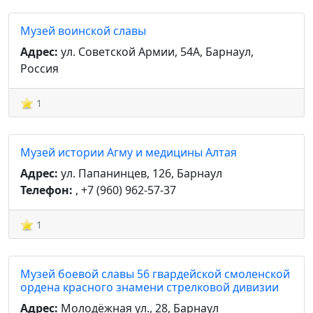
Музей воинской славы
Адрес:
ул. Советской Армии, 54А, Барнаул,
Россия
1
Музей истории Агму и медицины Алтая
Адрес:
ул. Папанинцев, 126, Барнаул
Телефон:
, +7 (960) 962-57-37
1
Музей боевой славы 56 гвардейской смоленской
ордена красного знамени стрелковой дивизии
Адрес:
Молодёжная ул., 28, Барнаул