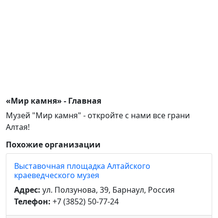
«Мир камня» - Главная
Музей "Мир камня" - откройте с нами все грани
Алтая!
Похожие организации
Выставочная площадка Алтайского
краеведческого музея
Адрес:
ул. Ползунова, 39, Барнаул, Россия
Телефон:
+7 (3852) 50-77-24