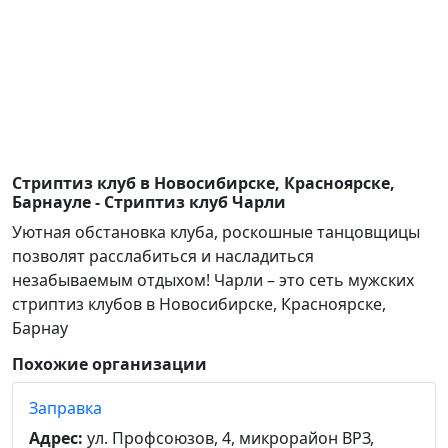
Стриптиз клуб в Новосибирске, Красноярске,
Барнауле - Стриптиз клуб Чарли
Уютная обстановка клуба, роскошные танцовщицы
позволят расслабиться и насладиться
незабываемым отдыхом! Чарли – это сеть мужских
стриптиз клубов в Новосибирске, Красноярске,
Барнау
Похожие организации
Заправка
Адрес:
ул. Профсоюзов, 4, микрорайон ВРЗ,