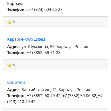
Барнаул
Телефон:
, +7 (923) 004-26-27
5
Караоке-клуб Джем
Адрес:
ул. Шумакова, 59, Барнаул, Россия
Телефон:
+7 (3852) 59-51-28
5
Винотека
Адрес:
Балтийская ул., 12, Барнаул, Россия
Телефон:
+7 (3852) 60-49-42, +7 (3852) 50-06-32, +7
(913) 210-49-42