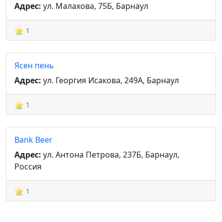
Адрес:
ул. Малахова, 75Б, Барнаул
1
Ясен пень
Адрес:
ул. Георгия Исакова, 249А, Барнаул
1
Bank Beer
Адрес:
ул. Антона Петрова, 237Б, Барнаул,
Россия
1