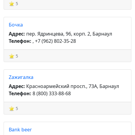
5
Бочка
Адрес:
пер. Ядринцева, 96, корп. 2, Барнаул
Телефон:
, +7 (962) 802-35-28
5
Zажигалка
Адрес:
Красноармейский просп., 73А, Барнаул
Телефон:
8 (800) 333-88-68
5
Bank beer