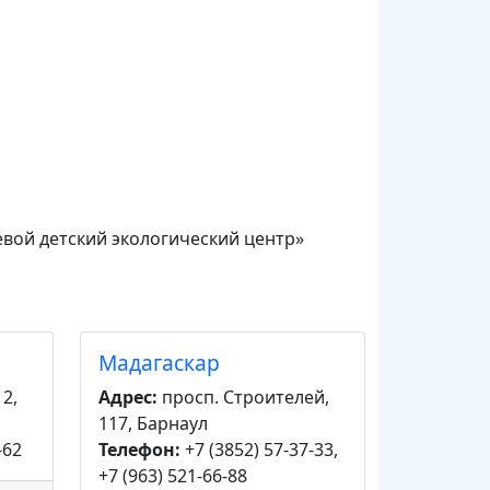
вой детский экологический центр»
Мадагаскар
12,
Адрес:
просп. Строителей,
117, Барнаул
-62
Телефон:
+7 (3852) 57-37-33,
+7 (963) 521-66-88