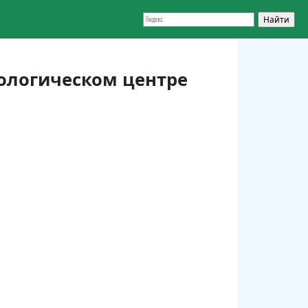
ологическом центре