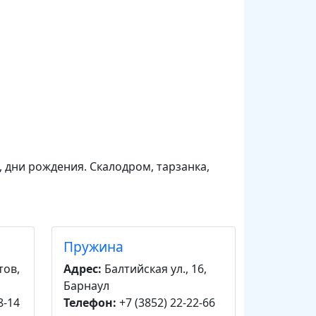
 дни рождения. Скалодром, тарзанка,
Пружина
тов,
Адрес:
Балтийская ул., 16,
Барнаул
8-14
Телефон:
+7 (3852) 22-22-66