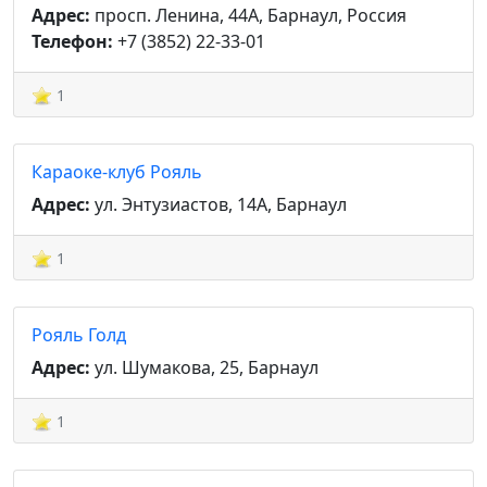
Адрес:
просп. Ленина, 44А, Барнаул, Россия
Телефон:
+7 (3852) 22-33-01
1
Караоке-клуб Рояль
Адрес:
ул. Энтузиастов, 14А, Барнаул
1
Рояль Голд
Адрес:
ул. Шумакова, 25, Барнаул
1