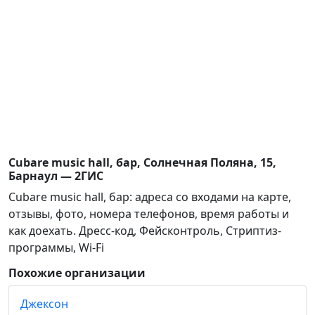
Cubare music hall, бар, Солнечная Поляна, 15,
Барнаул — 2ГИС
Cubare music hall, бар: адреса со входами на карте,
отзывы, фото, номера телефонов, время работы и
как доехать. Дресс-код, Фейсконтроль, Стриптиз-
программы, Wi-Fi
Похожие организации
Джексон