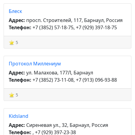
Блеск
Адрес:
просп. Строителей, 117, Барнаул, Россия
Телефон:
+7 (3852) 57-18-75, +7 (929) 397-18-75
5
Протокол Миллениум
Адрес:
ул. Малахова, 177Л, Барнаул
Телефон:
+7 (3852) 73-11-08, +7 (913) 096-93-88
5
Kidsland
Адрес:
Сиреневая ул., 32, Барнаул, Россия
Телефон:
, +7 (929) 397-23-38