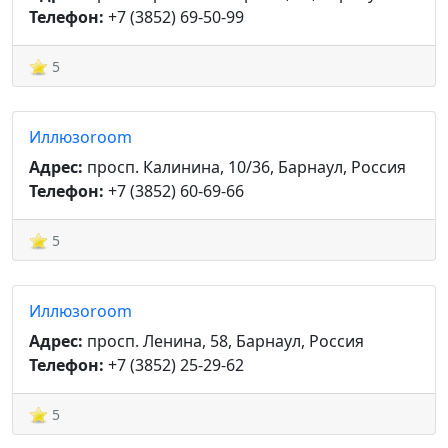
Телефон:
+7 (3852) 69-50-99
5
Иллюзоroom
Адрес:
просп. Калинина, 10/36, Барнаул, Россия
Телефон:
+7 (3852) 60-69-66
5
Иллюзоroom
Адрес:
просп. Ленина, 58, Барнаул, Россия
Телефон:
+7 (3852) 25-29-62
5