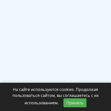
На сайте используются cookies. Продолжая
пользоваться сайтом, вы соглашаетесь с их
использованием.
Принять