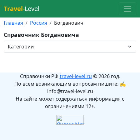
Travel
-
Level
Главная
Россия
Богданович
Справочник Богдановича
Справочнки РФ
travel-level.ru
© 2026 год.
По всем возникающим вопросам пишите: ✍
info@travel-level.ru
На сайте может содержаться информация с
ограничениями 12+.