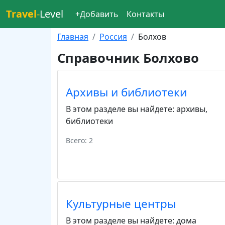
Travel
-
Level
+Добавить
Контакты
Главная
Россия
Болхов
Справочник Болхово
Архивы и библиотеки
В этом разделе вы найдете:
архивы
,
библиотеки
Всего: 2
Культурные центры
В этом разделе вы найдете:
дома