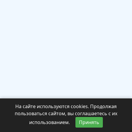
На сайте используются cookies. Продолжая
пользоваться сайтом, вы соглашаетесь с их
использованием.
Принять