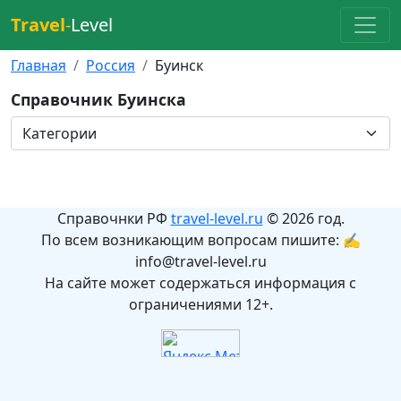
Travel
-
Level
Главная
Россия
Буинск
Справочник Буинска
Справочнки РФ
travel-level.ru
© 2026 год.
По всем возникающим вопросам пишите: ✍
info@travel-level.ru
На сайте может содержаться информация с
ограничениями 12+.