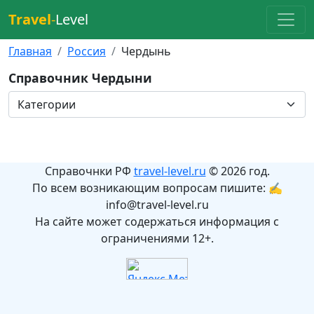
Travel
-
Level
Главная
Россия
Чердынь
Справочник Чердыни
Справочнки РФ
travel-level.ru
© 2026 год.
По всем возникающим вопросам пишите: ✍
info@travel-level.ru
На сайте может содержаться информация с
ограничениями 12+.