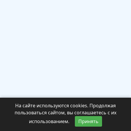
На сайте используются cookies. Продолжая
пользоваться сайтом, вы соглашаетесь с их
использованием.
Принять