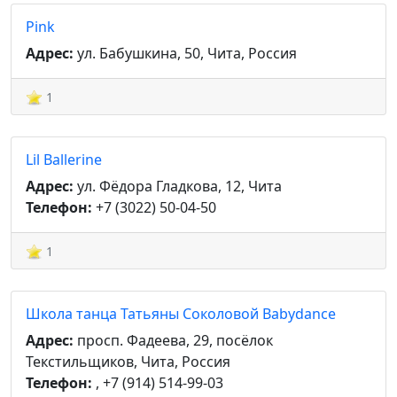
Pink
Адрес:
ул. Бабушкина, 50, Чита, Россия
1
Lil Ballerine
Адрес:
ул. Фёдора Гладкова, 12, Чита
Телефон:
+7 (3022) 50-04-50
1
Школа танца Татьяны Соколовой Babydance
Адрес:
просп. Фадеева, 29, посёлок
Текстильщиков, Чита, Россия
Телефон:
, +7 (914) 514-99-03