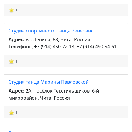
1
Студия спортивного танца Реверанс
Адрес:
ул. Ленина, 88, Чита, Россия
Телефон:
, +7 (914) 450-72-18, +7 (914) 490-54-61
1
Студия танца Марины Павловской
Адрес:
2А, посёлок Текстильщиков, 6-й
микрорайон, Чита, Россия
1