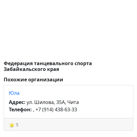
Федерация танцевального спорта
Забайкальского края
Похожие организации
Юла
Адрес:
ул. Шилова, 35А, Чита
Телефон:
, +7 (914) 438-63-33
5