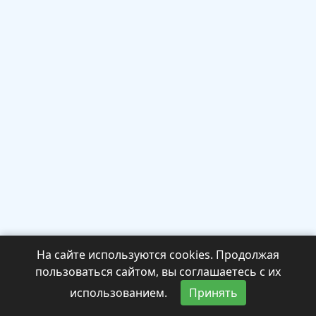
На сайте используются cookies. Продолжая
пользоваться сайтом, вы соглашаетесь с их
использованием.
Принять