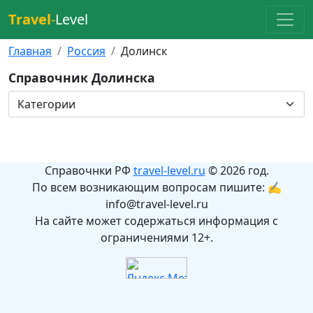
Travel
-
Level
Главная
Россия
Долинск
Справочник Долинска
Справочнки РФ
travel-level.ru
© 2026 год.
По всем возникающим вопросам пишите: ✍
info@travel-level.ru
На сайте может содержаться информация с
ограничениями 12+.