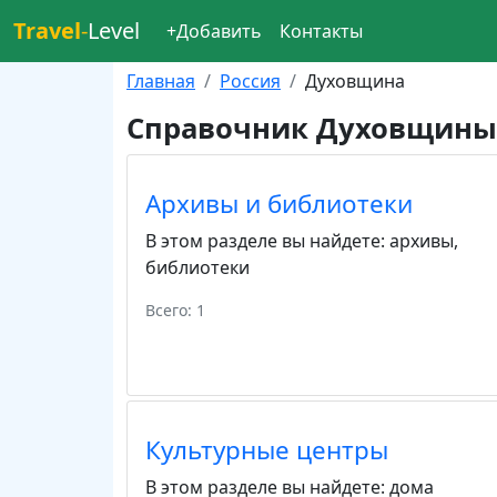
Travel
-
Level
+Добавить
Контакты
Главная
Россия
Духовщина
Справочник Духовщины
Архивы и библиотеки
В этом разделе вы найдете:
архивы
,
библиотеки
Всего: 1
Культурные центры
В этом разделе вы найдете:
дома