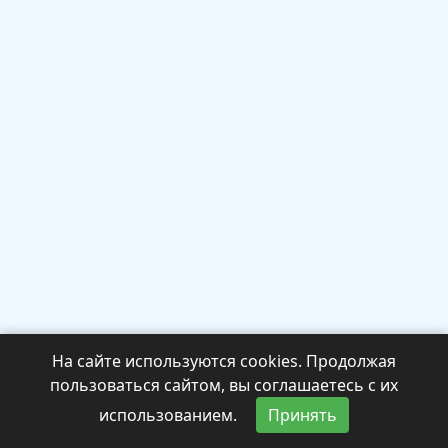
На сайте используются cookies. Продолжая
пользоваться сайтом, вы соглашаетесь с их
использованием.
Принять