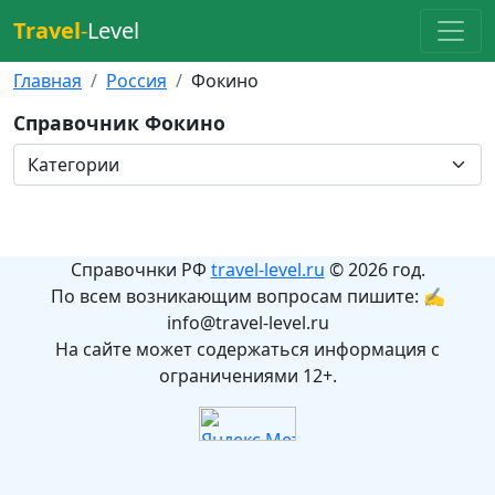
Travel
-
Level
Главная
Россия
Фокино
Справочник Фокино
Справочнки РФ
travel-level.ru
© 2026 год.
По всем возникающим вопросам пишите: ✍
info@travel-level.ru
На сайте может содержаться информация с
ограничениями 12+.