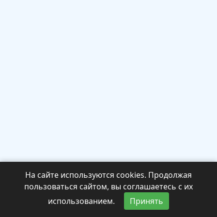
На сайте используются cookies. Продолжая
пользоваться сайтом, вы соглашаетесь с их
использованием.
Принять