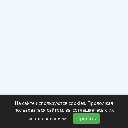
На сайте используются cookies. Продолжая
пользоваться сайтом, вы соглашаетесь с их
использованием.
Принять