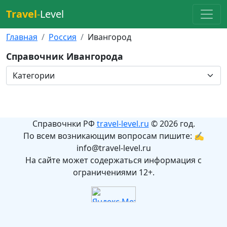
Travel
-
Level
Главная
Россия
Ивангород
Справочник Ивангорода
Справочнки РФ
travel-level.ru
© 2026 год.
По всем возникающим вопросам пишите: ✍
info@travel-level.ru
На сайте может содержаться информация с
ограничениями 12+.