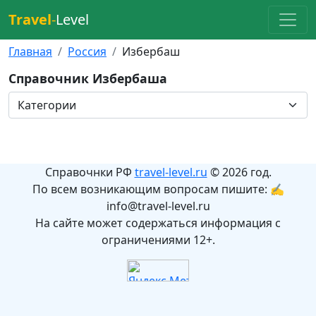
Travel
-
Level
Главная
Россия
Избербаш
Справочник Избербаша
Справочнки РФ
travel-level.ru
© 2026 год.
По всем возникающим вопросам пишите: ✍
info@travel-level.ru
На сайте может содержаться информация с
ограничениями 12+.