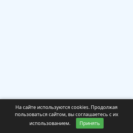
На сайте используются cookies. Продолжая
пользоваться сайтом, вы соглашаетесь с их
использованием.
Принять