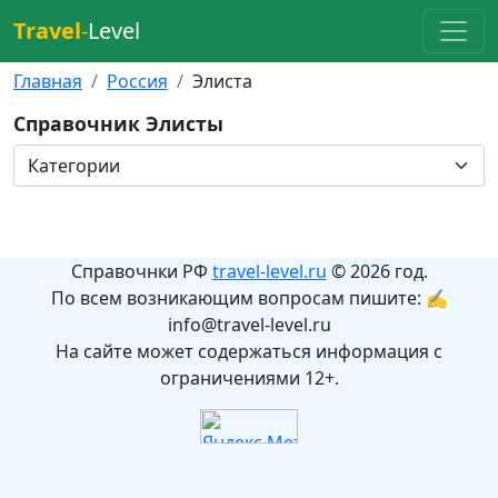
Travel
-
Level
Главная
Россия
Элиста
Справочник Элисты
Справочнки РФ
travel-level.ru
© 2026 год.
По всем возникающим вопросам пишите: ✍
info@travel-level.ru
На сайте может содержаться информация с
ограничениями 12+.