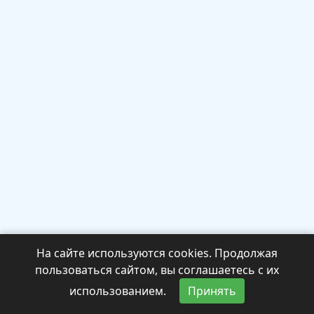
На сайте используются cookies. Продолжая
пользоваться сайтом, вы соглашаетесь с их
использованием.
Принять