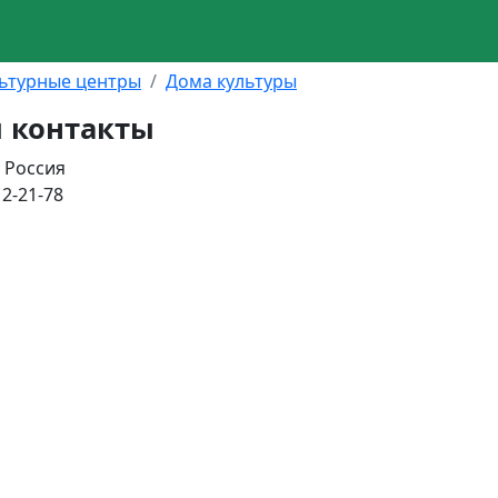
ьтурные центры
Дома культуры
ы контакты
, Россия
 2-21-78