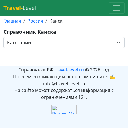
Travel
-
Level
Главная
Россия
Канск
Справочник Канска
Справочнки РФ
travel-level.ru
© 2026 год.
По всем возникающим вопросам пишите: ✍
info@travel-level.ru
На сайте может содержаться информация с
ограничениями 12+.