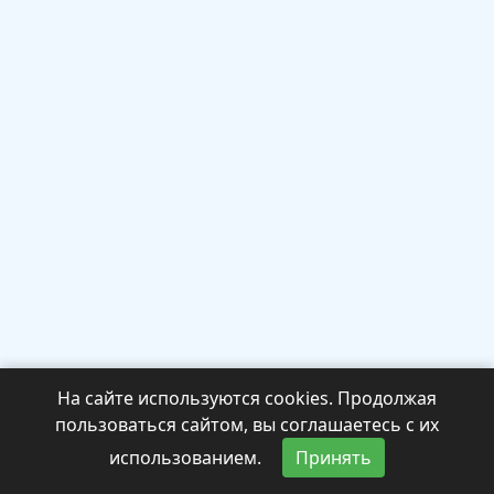
На сайте используются cookies. Продолжая
пользоваться сайтом, вы соглашаетесь с их
использованием.
Принять