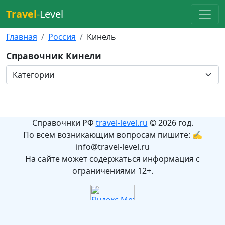
Travel
-
Level
Главная
Россия
Кинель
Справочник Кинели
Справочнки РФ
travel-level.ru
© 2026 год.
По всем возникающим вопросам пишите: ✍
info@travel-level.ru
На сайте может содержаться информация с
ограничениями 12+.