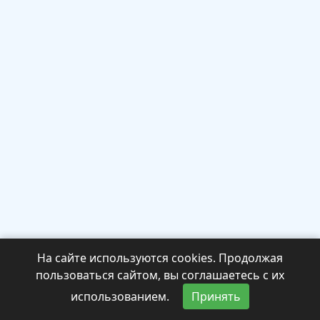
На сайте используются cookies. Продолжая
пользоваться сайтом, вы соглашаетесь с их
использованием.
Принять