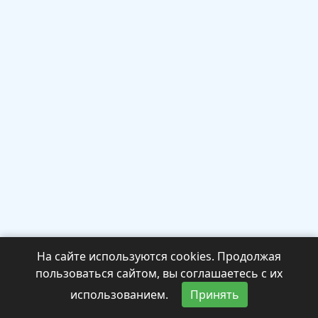
На сайте используются cookies. Продолжая
пользоваться сайтом, вы соглашаетесь с их
использованием.
Принять