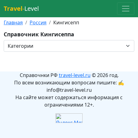
Travel
-
Level
Главная
Россия
Кингисепп
Справочник Кингисеппа
Справочнки РФ
travel-level.ru
© 2026 год.
По всем возникающим вопросам пишите: ✍
info@travel-level.ru
На сайте может содержаться информация с
ограничениями 12+.