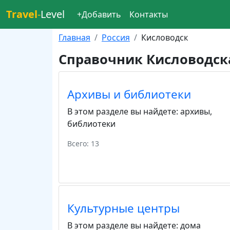
Travel
-
Level
+Добавить
Контакты
Главная
Россия
Кисловодск
Справочник Кисловодск
Архивы и библиотеки
В этом разделе вы найдете:
архивы
,
библиотеки
Всего: 13
Культурные центры
В этом разделе вы найдете:
дома