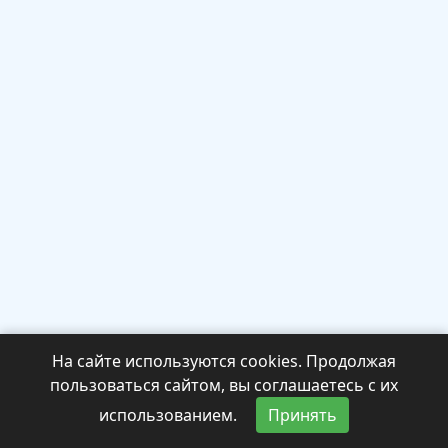
На сайте используются cookies. Продолжая
пользоваться сайтом, вы соглашаетесь с их
использованием.
Принять