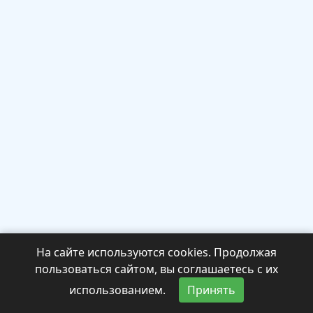
На сайте используются cookies. Продолжая
пользоваться сайтом, вы соглашаетесь с их
использованием.
Принять