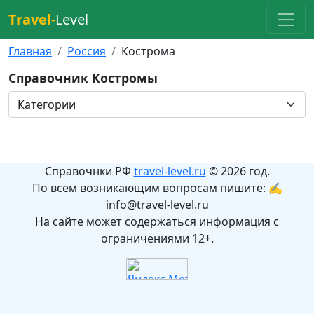
Travel
-
Level
Главная
Россия
Кострома
Справочник Костромы
Справочнки РФ
travel-level.ru
© 2026 год.
По всем возникающим вопросам пишите: ✍
info@travel-level.ru
На сайте может содержаться информация с
ограничениями 12+.