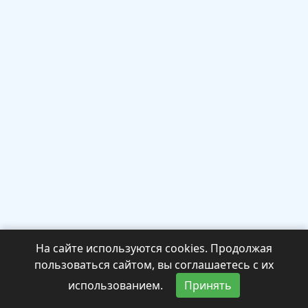
На сайте используются cookies. Продолжая
пользоваться сайтом, вы соглашаетесь с их
использованием.
Принять