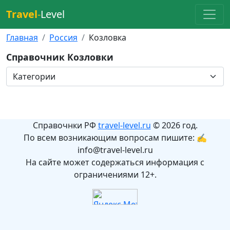
Travel
-
Level
Главная
Россия
Козловка
Справочник Козловки
Справочнки РФ
travel-level.ru
© 2026 год.
По всем возникающим вопросам пишите: ✍
info@travel-level.ru
На сайте может содержаться информация с
ограничениями 12+.