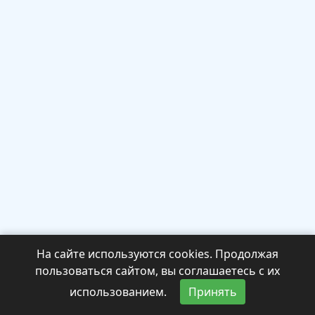
На сайте используются cookies. Продолжая
пользоваться сайтом, вы соглашаетесь с их
использованием.
Принять