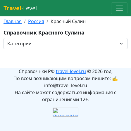
Travel
-
Level
Главная
Россия
Красный Сулин
Справочник Красного Сулина
Справочнки РФ
travel-level.ru
© 2026 год.
По всем возникающим вопросам пишите: ✍
info@travel-level.ru
На сайте может содержаться информация с
ограничениями 12+.