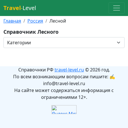
Travel
-
Level
Главная
Россия
Лесной
Справочник Лесного
Справочнки РФ
travel-level.ru
© 2026 год.
По всем возникающим вопросам пишите: ✍
info@travel-level.ru
На сайте может содержаться информация с
ограничениями 12+.