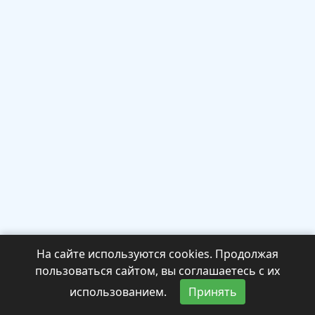
На сайте используются cookies. Продолжая
пользоваться сайтом, вы соглашаетесь с их
использованием.
Принять