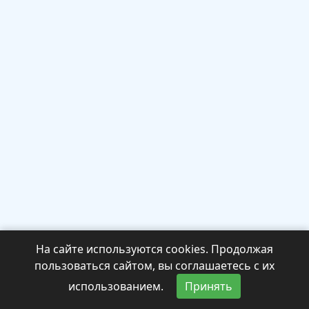
На сайте используются cookies. Продолжая
пользоваться сайтом, вы соглашаетесь с их
использованием.
Принять