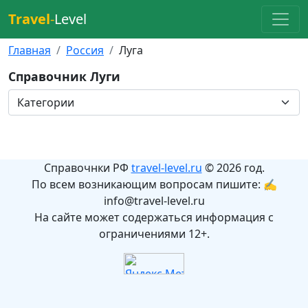
Travel
-
Level
Главная
Россия
Луга
Справочник Луги
Справочнки РФ
travel-level.ru
© 2026 год.
По всем возникающим вопросам пишите: ✍
info@travel-level.ru
На сайте может содержаться информация с
ограничениями 12+.