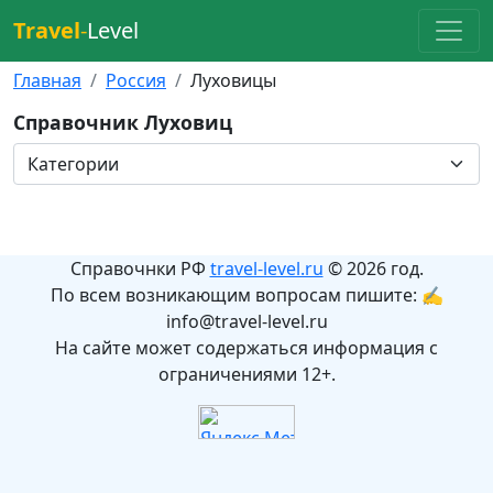
Travel
-
Level
Главная
Россия
Луховицы
Справочник Луховиц
Справочнки РФ
travel-level.ru
© 2026 год.
По всем возникающим вопросам пишите: ✍
info@travel-level.ru
На сайте может содержаться информация с
ограничениями 12+.