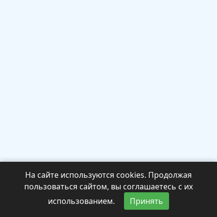
На сайте используются cookies. Продолжая
пользоваться сайтом, вы соглашаетесь с их
использованием.
Принять