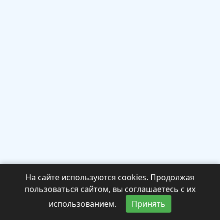
На сайте используются cookies. Продолжая
пользоваться сайтом, вы соглашаетесь с их
использованием.
Принять