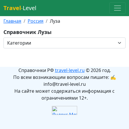
Travel
-
Level
Главная
Россия
Луза
Справочник Лузы
Справочнки РФ
travel-level.ru
© 2026 год.
По всем возникающим вопросам пишите: ✍
info@travel-level.ru
На сайте может содержаться информация с
ограничениями 12+.