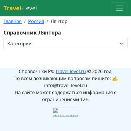
Travel
-
Level
Главная
Россия
Лянтор
Справочник Лянтора
Справочнки РФ
travel-level.ru
© 2026 год.
По всем возникающим вопросам пишите: ✍
info@travel-level.ru
На сайте может содержаться информация с
ограничениями 12+.