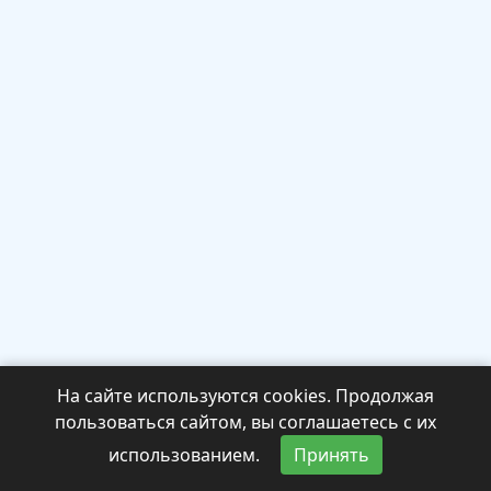
На сайте используются cookies. Продолжая
пользоваться сайтом, вы соглашаетесь с их
использованием.
Принять