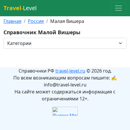
Travel
-
Level
Главная
Россия
Малая Вишера
Справочник Малой Вишеры
Справочнки РФ
travel-level.ru
© 2026 год.
По всем возникающим вопросам пишите: ✍
info@travel-level.ru
На сайте может содержаться информация с
ограничениями 12+.