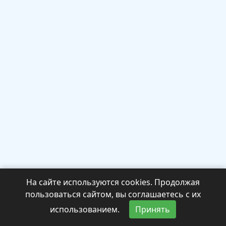
На сайте используются cookies. Продолжая
пользоваться сайтом, вы соглашаетесь с их
использованием.
Принять