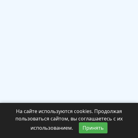
На сайте используются cookies. Продолжая
пользоваться сайтом, вы соглашаетесь с их
использованием.
Принять