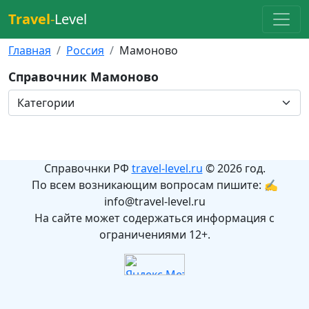
Travel
-
Level
Главная
Россия
Мамоново
Справочник Мамоново
Справочнки РФ
travel-level.ru
© 2026 год.
По всем возникающим вопросам пишите: ✍
info@travel-level.ru
На сайте может содержаться информация с
ограничениями 12+.