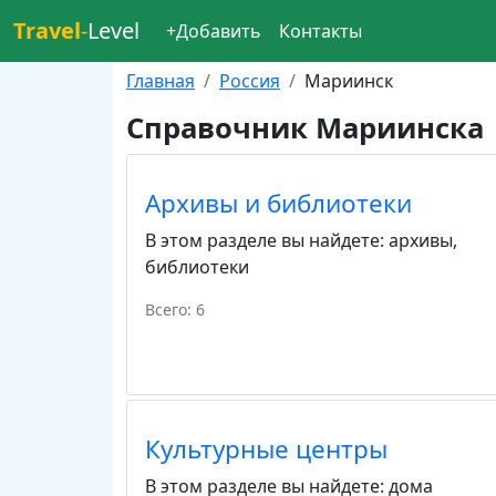
Travel
-
Level
+Добавить
Контакты
Главная
Россия
Мариинск
Справочник Мариинска
Архивы и библиотеки
В этом разделе вы найдете:
архивы
,
библиотеки
Всего: 6
Культурные центры
В этом разделе вы найдете:
дома