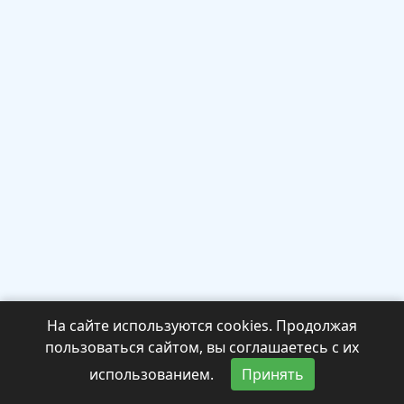
На сайте используются cookies. Продолжая
пользоваться сайтом, вы соглашаетесь с их
использованием.
Принять