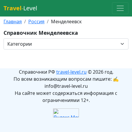
Travel
-
Level
Главная
Россия
Менделеевск
Справочник Менделеевска
Справочнки РФ
travel-level.ru
© 2026 год.
По всем возникающим вопросам пишите: ✍
info@travel-level.ru
На сайте может содержаться информация с
ограничениями 12+.