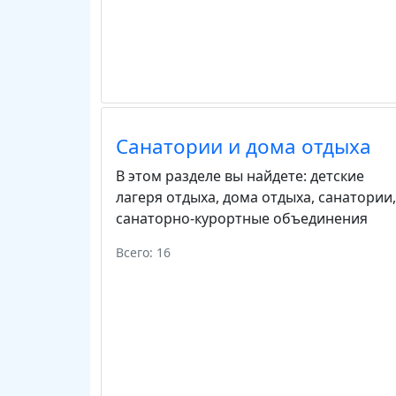
Санатории и дома отдыха
В этом разделе вы найдете:
детские
лагеря отдыха
,
дома отдыха
,
санатории
,
санаторно-курортные объединения
Всего: 16