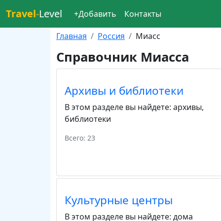
Travel
-
Level
+Добавить
Контакты
Главная
Россия
Миасс
Справочник Миасса
Архивы и библиотеки
В этом разделе вы найдете:
архивы
,
библиотеки
Всего: 23
Культурные центры
В этом разделе вы найдете:
дома