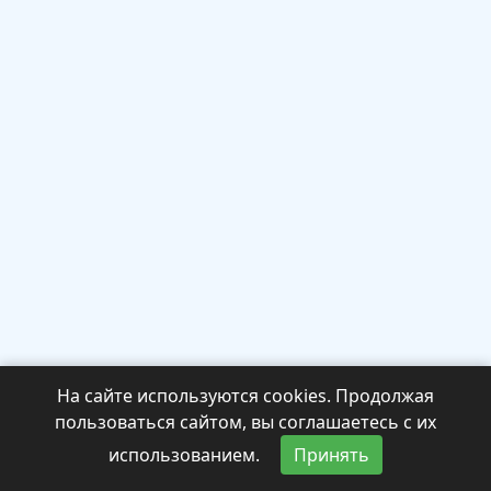
На сайте используются cookies. Продолжая
пользоваться сайтом, вы соглашаетесь с их
использованием.
Принять