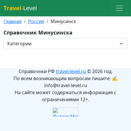
Travel
-
Level
Главная
Россия
Минусинск
Справочник Минусинска
Справочнки РФ
travel-level.ru
© 2026 год.
По всем возникающим вопросам пишите: ✍
info@travel-level.ru
На сайте может содержаться информация с
ограничениями 12+.