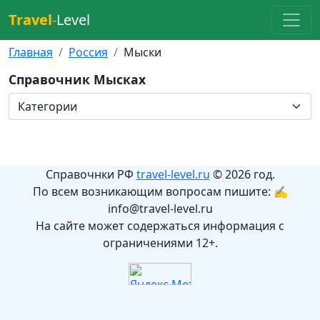
Travel
-
Level
Главная
Россия
Мыски
Справочник Мысках
Справочнки РФ
travel-level.ru
© 2026 год.
По всем возникающим вопросам пишите: ✍
info@travel-level.ru
На сайте может содержаться информация с
ограничениями 12+.