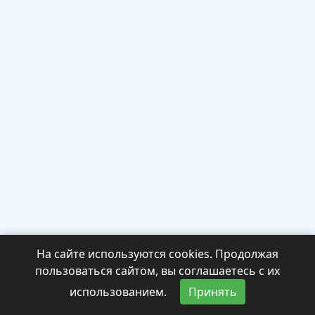
На сайте используются cookies. Продолжая
пользоваться сайтом, вы соглашаетесь с их
использованием.
Принять