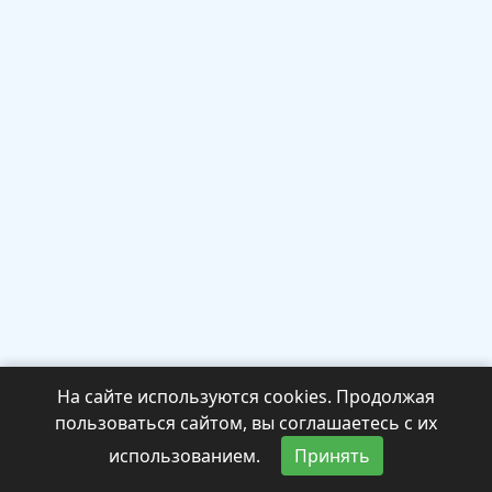
На сайте используются cookies. Продолжая
пользоваться сайтом, вы соглашаетесь с их
использованием.
Принять