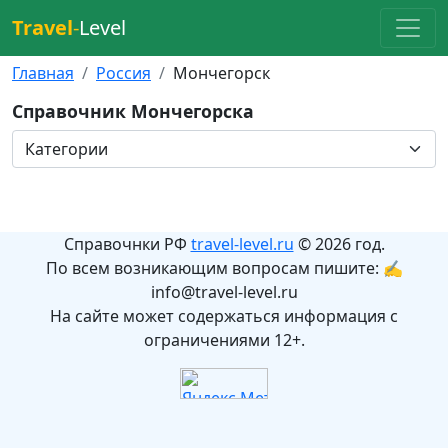
Travel
-
Level
Главная
Россия
Мончегорск
Справочник Мончегорска
Справочнки РФ
travel-level.ru
© 2026 год.
По всем возникающим вопросам пишите: ✍
info@travel-level.ru
На сайте может содержаться информация с
ограничениями 12+.