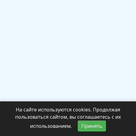
На сайте используются cookies. Продолжая
пользоваться сайтом, вы соглашаетесь с их
использованием.
Принять