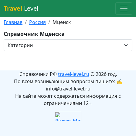
Travel
-
Level
Главная
Россия
Мценск
Справочник Мценска
Справочнки РФ
travel-level.ru
© 2026 год.
По всем возникающим вопросам пишите: ✍
info@travel-level.ru
На сайте может содержаться информация с
ограничениями 12+.