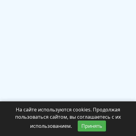
На сайте используются cookies. Продолжая
пользоваться сайтом, вы соглашаетесь с их
использованием.
Принять