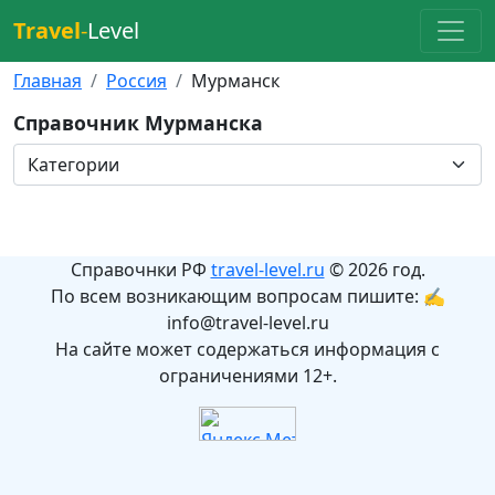
Travel
-
Level
Главная
Россия
Мурманск
Справочник Мурманска
Справочнки РФ
travel-level.ru
© 2026 год.
По всем возникающим вопросам пишите: ✍
info@travel-level.ru
На сайте может содержаться информация с
ограничениями 12+.