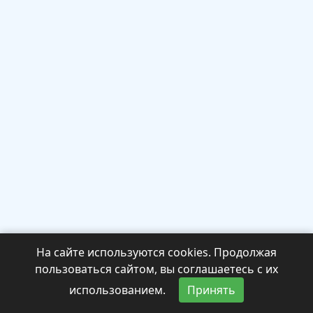
На сайте используются cookies. Продолжая
пользоваться сайтом, вы соглашаетесь с их
использованием.
Принять