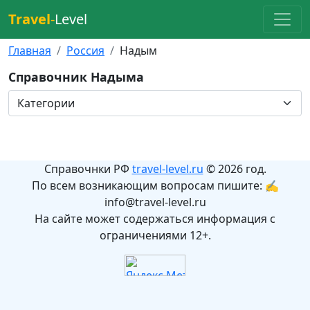
Travel
-
Level
Главная
Россия
Надым
Справочник Надыма
Справочнки РФ
travel-level.ru
© 2026 год.
По всем возникающим вопросам пишите: ✍
info@travel-level.ru
На сайте может содержаться информация с
ограничениями 12+.