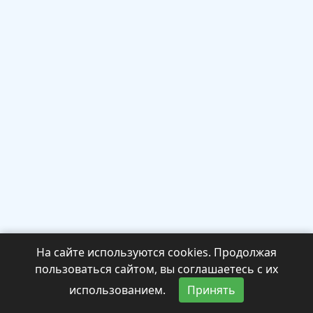
На сайте используются cookies. Продолжая
пользоваться сайтом, вы соглашаетесь с их
использованием.
Принять