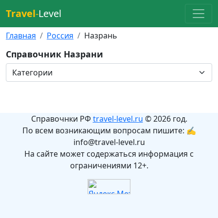
Travel
-
Level
Главная
Россия
Назрань
Справочник Назрани
Справочнки РФ
travel-level.ru
© 2026 год.
По всем возникающим вопросам пишите: ✍
info@travel-level.ru
На сайте может содержаться информация с
ограничениями 12+.