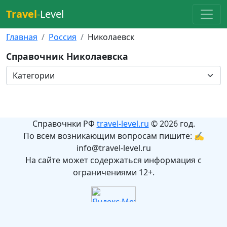
Travel
-
Level
Главная
Россия
Николаевск
Справочник Николаевска
Справочнки РФ
travel-level.ru
© 2026 год.
По всем возникающим вопросам пишите: ✍
info@travel-level.ru
На сайте может содержаться информация с
ограничениями 12+.