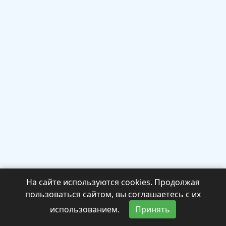
На сайте используются cookies. Продолжая
пользоваться сайтом, вы соглашаетесь с их
использованием.
Принять